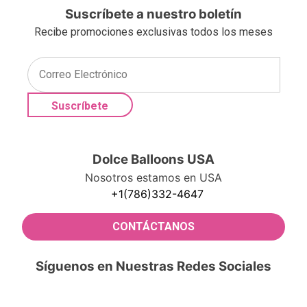
Suscríbete a nuestro boletín
Recibe promociones exclusivas todos los meses
Dolce Balloons USA
Nosotros estamos en USA
+1(786)332-4647
CONTÁCTANOS
Síguenos en Nuestras Redes Sociales