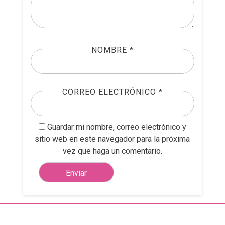
NOMBRE
*
CORREO ELECTRÓNICO
*
Guardar mi nombre, correo electrónico y
sitio web en este navegador para la próxima
vez que haga un comentario.