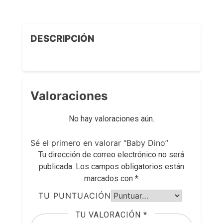
DESCRIPCIÓN
Valoraciones
No hay valoraciones aún.
Sé el primero en valorar “Baby Dino”
Tu dirección de correo electrónico no será
publicada.
Los campos obligatorios están
marcados con
*
TU PUNTUACIÓN
TU VALORACIÓN
*